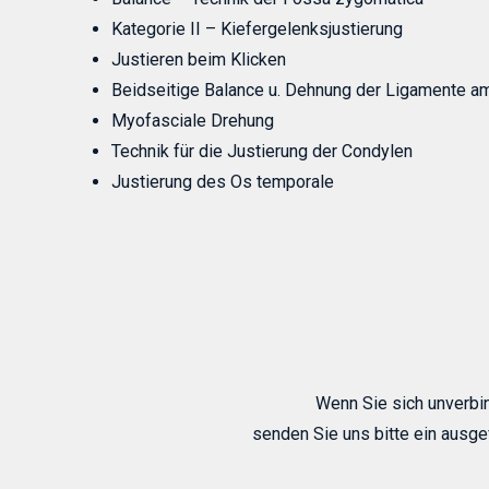
Kategorie II – Kiefergelenksjustierung
Justieren beim Klicken
Beidseitige Balance u. Dehnung der Ligamente am
Myofasciale Drehung
Technik für die Justierung der Condylen
Justierung des Os temporale
Wenn Sie sich unverbi
senden Sie uns bitte ein ausge