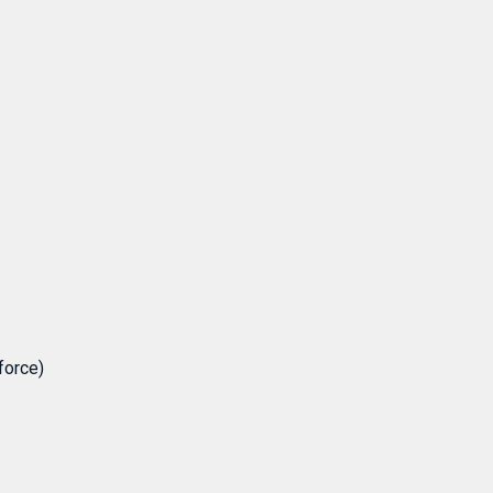
force)