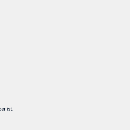
er ist.