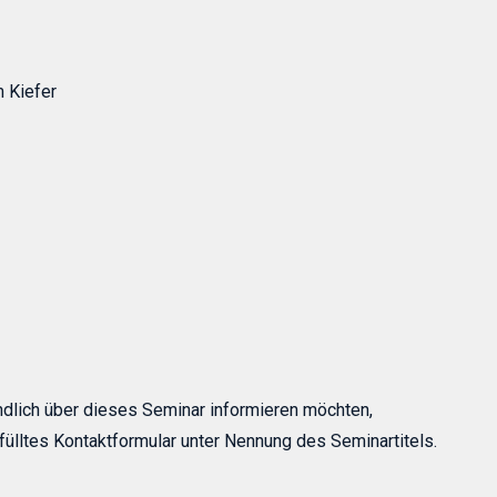
 Kiefer
ndlich über dieses Seminar informieren möchten,
fülltes Kontaktformular unter Nennung des Seminartitels.