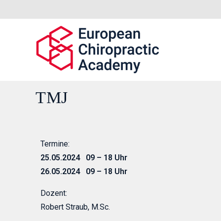
TMJ
Termine:
25.05.2024 09 – 18 Uhr
26.05.2024 09 – 18 Uhr
Dozent:
Robert Straub, M.Sc.