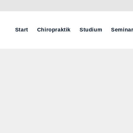
Start
Chiropraktik
Studium
Semina