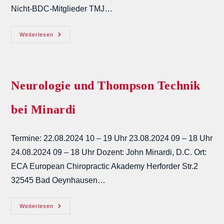
Nicht-BDC-Mitglieder TMJ…
TMJ
Weiterlesen
Neurologie und Thompson Technik
bei Minardi
Termine: 22.08.2024 10 – 19 Uhr 23.08.2024 09 – 18 Uhr
24.08.2024 09 – 18 Uhr Dozent: John Minardi, D.C. Ort:
ECA European Chiropractic Akademy Herforder Str.2
32545 Bad Oeynhausen…
Neurologie
Weiterlesen
Und
Thompson