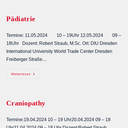
Technik
Bei
Minardi
Pädiatrie
Termine: 11.05.2024 10 – 19Uhr 12.05.2024 09 –
18Uhr Dozent: Robert Straub, M.Sc. Ort: DIU Dresden
International University World Trade Center Dresden
Freiberger Straße…
Pädiatrie
Weiterlesen
Craniopathy
Termine:19.04.2024 10 – 19 Uhr20.04.2024 09 – 18
Uhr21.04.2024 09 – 18 Uhr Dozent:Robert Straub,