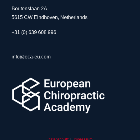
Boutenslaan 2A,
5615 CW Eindhoven, Netherlands
+31 (0) 639 608 996
info@eca-eu.com
Datenschutz
Impressum